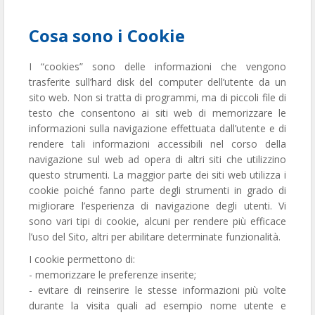
Cosa sono i Cookie
I “cookies” sono delle informazioni che vengono
trasferite sull’hard disk del computer dell’utente da un
sito web. Non si tratta di programmi, ma di piccoli file di
testo che consentono ai siti web di memorizzare le
informazioni sulla navigazione effettuata dall’utente e di
rendere tali informazioni accessibili nel corso della
navigazione sul web ad opera di altri siti che utilizzino
questo strumenti. La maggior parte dei siti web utilizza i
cookie poiché fanno parte degli strumenti in grado di
migliorare l’esperienza di navigazione degli utenti. Vi
sono vari tipi di cookie, alcuni per rendere più efficace
l’uso del Sito, altri per abilitare determinate funzionalità.
I cookie permettono di:
- memorizzare le preferenze inserite;
- evitare di reinserire le stesse informazioni più volte
durante la visita quali ad esempio nome utente e