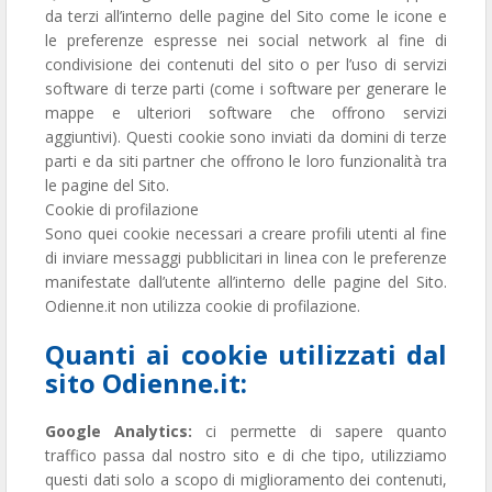
da terzi all’interno delle pagine del Sito come le icone e
le preferenze espresse nei social network al fine di
condivisione dei contenuti del sito o per l’uso di servizi
software di terze parti (come i software per generare le
mappe e ulteriori software che offrono servizi
aggiuntivi). Questi cookie sono inviati da domini di terze
parti e da siti partner che offrono le loro funzionalità tra
le pagine del Sito.
Cookie di profilazione
Sono quei cookie necessari a creare profili utenti al fine
di inviare messaggi pubblicitari in linea con le preferenze
manifestate dall’utente all’interno delle pagine del Sito.
Odienne.it non utilizza cookie di profilazione.
Quanti ai cookie utilizzati dal
sito Odienne.it:
Google Analytics:
ci permette di sapere quanto
traffico passa dal nostro sito e di che tipo, utilizziamo
questi dati solo a scopo di miglioramento dei contenuti,