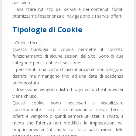
password;
- analizzare l’utilizzo dei servizi e dei contenuti forniti
ottimizzarne l’esperienza di navigazione e i servizi offerti.
Tipologie di Cookie
- Cookie tecnici
Questa tipologia di cookie permette il corretto
funzionamento di alcune sezioni del Sito. Sono di due
categorie: persistenti e di sessione:
- persistenti: una volta chiuso il browser non vengono
distrutti ma rimangono fino ad una data di scadenza
preimpostata
- di sessione: vengono distrutti ogni volta che il browser
viene chiuso
Questi cookie sono necessari a visualizzare
correttamente il sito e in relazione ai servizi tecnici
offerti e vengono o quindi sempre utilizzati e inviati, a
meno che l’utenza non modifichi le impostazioni nel
proprio browser (inficiando così la visualizzazione delle