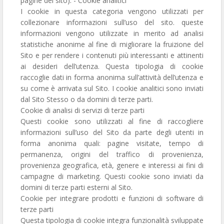
pagine del sito). - Cookie analitici
I cookie in questa categoria vengono utilizzati per
collezionare informazioni sull’uso del sito. queste
informazioni vengono utilizzate in merito ad analisi
statistiche anonime al fine di migliorare la fruizione del
Sito e per rendere i contenuti più interessanti e attinenti
ai desideri dell’utenza. Questa tipologia di cookie
raccoglie dati in forma anonima sull’attività dell’utenza e
su come è arrivata sul Sito. I cookie analitici sono inviati
dal Sito Stesso o da domini di terze parti.
Cookie di analisi di servizi di terze parti
Questi cookie sono utilizzati al fine di raccogliere
informazioni sull’uso del Sito da parte degli utenti in
forma anonima quali: pagine visitate, tempo di
permanenza, origini del traffico di provenienza,
provenienza geografica, età, genere e interessi ai fini di
campagne di marketing. Questi cookie sono inviati da
domini di terze parti esterni al Sito.
Cookie per integrare prodotti e funzioni di software di
terze parti
Questa tipologia di cookie integra funzionalità sviluppate