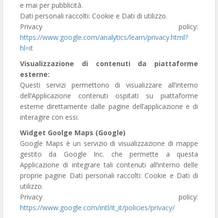
e mai per pubblicità.
Dati personali raccolti: Cookie e Dati di utilizzo.
Privacy policy:
https://www.google.com/analytics/learn/privacy.html?
hl=it
Visualizzazione di contenuti da piattaforme
esterne:
Questi servizi permettono di visualizzare all’interno
dell’Applicazione contenuti ospitati su piattaforme
esterne direttamente dalle pagine dell’applicazione e di
interagire con essi.
Widget Goolge Maps (Google)
Google Maps è un servizio di visualizzazione di mappe
gestito da Google Inc. che permette a questa
Applicazione di integrare tali contenuti all’interno delle
proprie pagine Dati personali raccolti: Cookie e Dati di
utilizzo.
Privacy policy:
https://www.google.com/intl/it_it/policies/privacy/