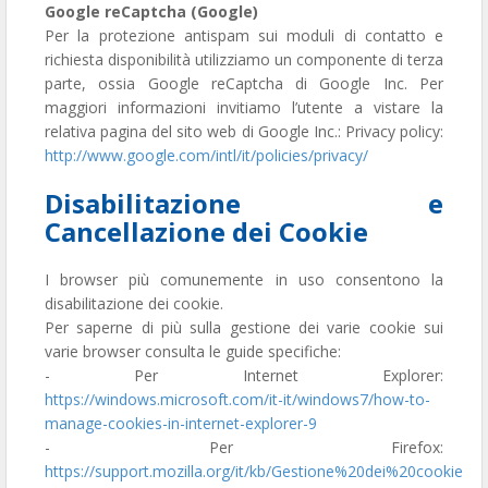
Google reCaptcha (Google)
Per la protezione antispam sui moduli di contatto e
richiesta disponibilità utilizziamo un componente di terza
parte, ossia Google reCaptcha di Google Inc. Per
maggiori informazioni invitiamo l’utente a vistare la
relativa pagina del sito web di Google Inc.: Privacy policy:
http://www.google.com/intl/it/policies/privacy/
Disabilitazione e
Cancellazione dei Cookie
I browser più comunemente in uso consentono la
disabilitazione dei cookie.
Per saperne di più sulla gestione dei varie cookie sui
varie browser consulta le guide specifiche:
- Per Internet Explorer:
https://windows.microsoft.com/it-it/windows7/how-to-
manage-cookies-in-internet-explorer-9
- Per Firefox:
https://support.mozilla.org/it/kb/Gestione%20dei%20cookie